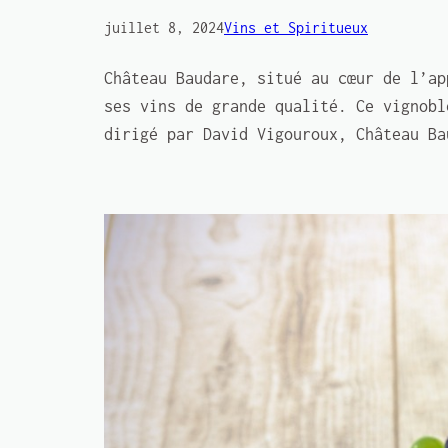
juillet 8, 2024
Vins et Spiritueux
Château Baudare, situé au cœur de l’ap
ses vins de grande qualité. Ce vignobl
dirigé par David Vigouroux, Château Ba