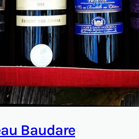
eau Baudare