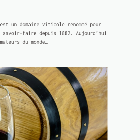
est un domaine viticole renommé pour
 savoir-faire depuis 1882. Aujourd’hui
mateurs du monde…