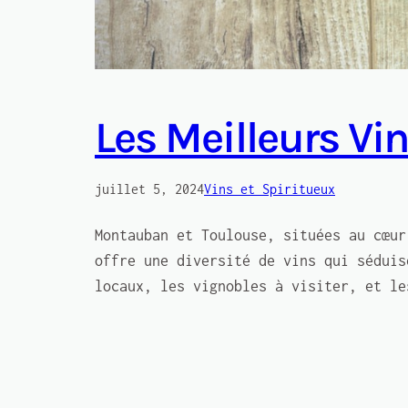
Les Meilleurs V
juillet 5, 2024
Vins et Spiritueux
Montauban et Toulouse, situées au cœur
offre une diversité de vins qui séduis
locaux, les vignobles à visiter, et le